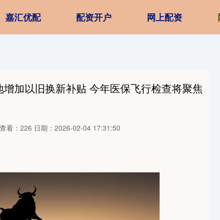
嘉汇优配
配资开户
网上配资
地增加以旧换新补贴 今年医保飞行检查将聚焦
查看：226
日期：2026-02-04 17:31:50