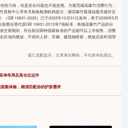
传统习俗，但是安全问题也不能忽视。为规范烟花爆竹消费行为，
竹质检中心等有关检验检测机构提示：烟花爆竹最基础最关键并且
10631-2025）已于2025年10月31日发布，将于2026年5月
合替代原GB 10631-2013等7项标准，将烟花爆竹产品的分
准交替期间，符合新旧两种国家标准的产品都可以上市销售，消费
全区域内燃放，不得向人群、车辆、建筑物喷射，燃放后及时清理
嘉汇优配提示：文章来自网络，不代表本站观点。
理延伸布局且高仓位运作
锁洁面新体验，精准匹配你的护肤需求