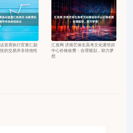
伟达首席执行官黄仁勋
汇发网 济南艺体生高考文化课培训
科技的交易并非排他性
中心价格收费：合理规划，助力梦
想