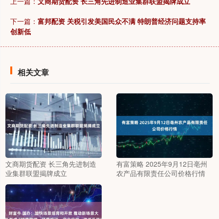
上一篇：
文商期货配资 长三角先进制造业集群联盟揭牌成立
下一篇：
富邦配资 关税引发美国民众不满 特朗普经济问题支持率
创新低
相关文章
文商期货配资 长三角先进制造
有富策略 2025年9月12日亳州
业集群联盟揭牌成立
农产品有限责任公司价格行情