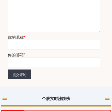
你的昵称
*
你的邮箱
*
提交评论
个股实时涨跌榜