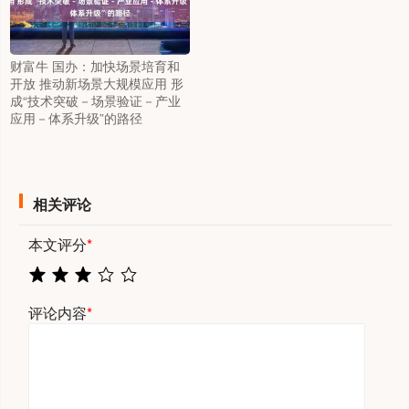
财富牛 国办：加快场景培育和
开放 推动新场景大规模应用 形
成“技术突破－场景验证－产业
应用－体系升级”的路径
相关评论
本文评分
*
评论内容
*