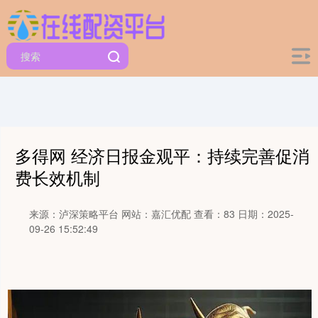
多得网 经济日报金观平：持续完善促消
费长效机制
来源：泸深策略平台
网站：嘉汇优配
查看：83
日期：2025-
09-26 15:52:49