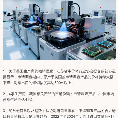
1，关于美国生产商的倾销幅度：江苏省半导体行业协会提交的初步证
据显示，申请调查期内，原产于美国的申请调查产品的价格持续大幅
下降，对华出口的倾销幅度高达300%以上。
2，4家生产商占我国相关产品的市场份额：申请调查产品占中国市场
份额年均高达41%。
3，绝对进口量以及趋势：从绝对进口量来看，申请调查产品的合计进
口数量呈持续大幅上升趋势，2022年至2024年，合计进口数量分别为