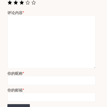
评论内容
*
你的昵称
*
你的邮箱
*