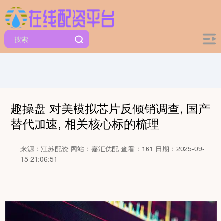
趣操盘 对美模拟芯片反倾销调查, 国产
替代加速, 相关核心标的梳理
来源：江苏配资
网站：嘉汇优配
查看：161
日期：2025-09-
15 21:06:51