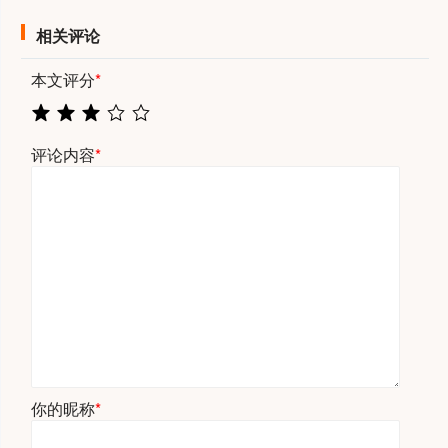
相关评论
本文评分
*
评论内容
*
你的昵称
*