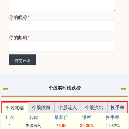
你的昵称
*
你的邮箱
*
提交评论
个股实时涨跌榜
个股跌幅
个股流入
个股流出
换手率
个股涨幅
排名
名称
最新价
涨幅
换手率
1
毕得医药
73.92
20.00%
11.62%