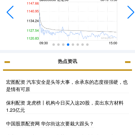
热点资讯
宏图配资 汽车安全是头等大事，余承东的态度很强硬，也
是情有可原
保利配资 龙虎榜丨机构今日买入这20股，卖出东方材料
1.23亿元
中国股票配资网 华尔街这次要栽大跟头？