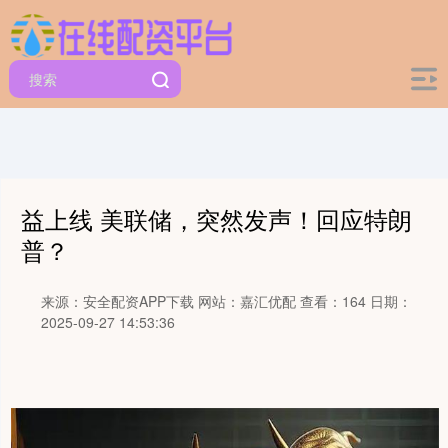
益上线 美联储，突然发声！回应特朗
普？
来源：安全配资APP下载
网站：嘉汇优配
查看：164
日期：
2025-09-27 14:53:36