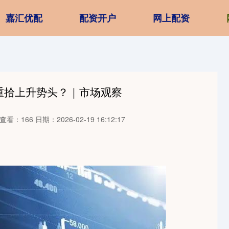
嘉汇优配
配资开户
网上配资
重拾上升势头？｜市场观察
查看：166
日期：2026-02-19 16:12:17