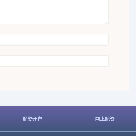
配资开户
网上配资