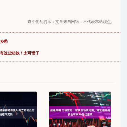
嘉汇优配提示：文章来自网络，不代表本站观点。
乡愁
它有这些功效！太可惜了