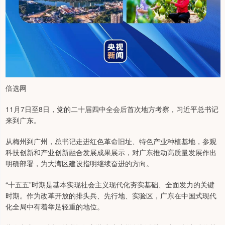
倍选网
11月7日至8日，党的二十届四中全会后首次地方考察，习近平总书记
来到广东。
从梅州到广州，总书记走进红色革命旧址、特色产业种植基地，参观
科技创新和产业创新融合发展成果展示，对广东推动高质量发展作出
明确部署，为大湾区建设指明继续奋进的方向。
“十五五”时期是基本实现社会主义现代化夯实基础、全面发力的关键
时期。作为改革开放的排头兵、先行地、实验区，广东在中国式现代
化全局中有着举足轻重的地位。