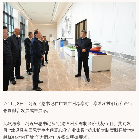
△11月8日，习近平总书记在广东广州考察时，察看科技创新和产业
创新融合发展成果展示。
此次考察，习近平总书记从“促进各种所有制经济优势互补、共同发
展”“建设具有国际竞争力的现代化产业体系”“稳步扩大制度型开放”“继
续抓好对内开放”等方面对广东提出明确要求。