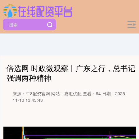
倍选网 时政微观察丨广东之行，总书记
强调两种精神
来源：牛8配资官网
网站：嘉汇优配
查看：94
日期：2025-
11-10 13:43:43