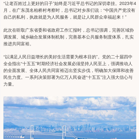
“让老百姓过上更好的日子”始终是习近平总书记的深切牵挂。2023年4
月，在广东茂名柏桥村考察时，总书记对乡亲们说：“中国共产党没有
自己的私利，执政就是为人民服务，就是让人民群众幸福起来！”
此次在听取广东省委和省政府工作汇报时，总书记强调，完善区域协
调发展、城乡融合发展体制机制，完善基本公共服务制度体系，扎实
推进共同富裕。
“以满足人民日益增长的美好生活需要为根本目的”。党的二十届四中
全会指出“十五五”时期经济社会发展必须坚持人民至上，强调推动人
的全面发展、全体人民共同富裕迈出坚实步伐，明确加大保障和改善
民生力度。一系列决策部署为亿万人民奋进“十五五”注入强大信心与
力量。