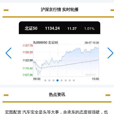
沪深京行情 实时轮播
北证50
1134.24
11.37
1.01%
热点资讯
宏图配资 汽车安全是头等大事，余承东的态度很强硬，也