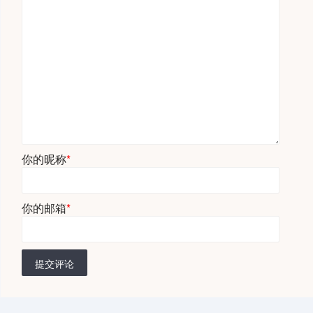
你的昵称
*
你的邮箱
*
提交评论