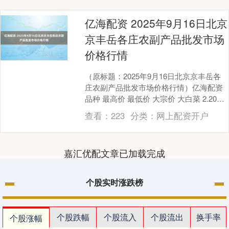
亿海配资 2025年9月16日北京
京丰岳各庄农副产品批发市场
价格行情
（原标题：2025年9月16日北京京丰岳各
庄农副产品批发市场价格行情）亿海配资
品种 最高价 最低价 大宗价 大白菜 2.20
1.40 1.60 油菜 6.0....
查看：
223
分类：
网上配资开户
嘉汇优配文章已加载完成
个股实时涨跌榜
个股跌幅
个股流入
个股流出
换手率
个股涨幅