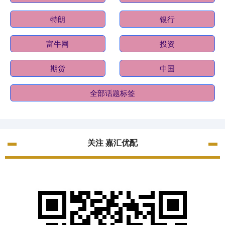
特朗
银行
富牛网
投资
期货
中国
全部话题标签
关注 嘉汇优配