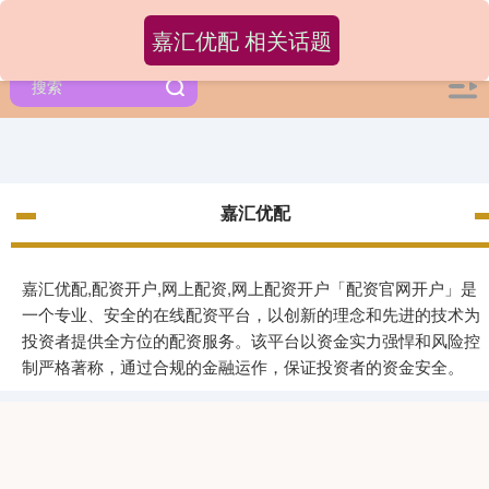
嘉汇优配 相关话题
嘉汇优配
嘉汇优配,配资开户,网上配资,网上配资开户「配资官网开户」是
一个专业、安全的在线配资平台，以创新的理念和先进的技术为
投资者提供全方位的配资服务。该平台以资金实力强悍和风险控
制严格著称，通过合规的金融运作，保证投资者的资金安全。