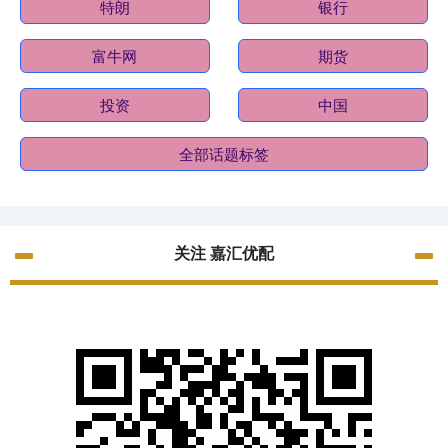
特朗
银行
富牛网
期货
投资
中国
全部话题标签
关注 嘉汇优配