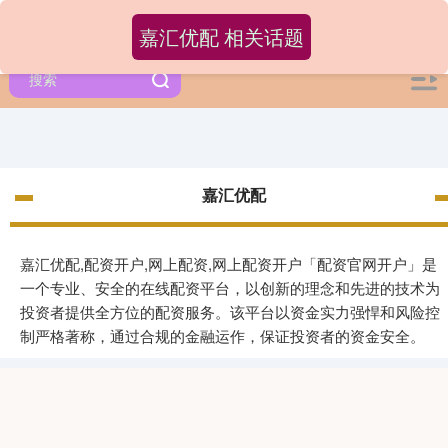
嘉汇优配 相关话题
嘉汇优配
嘉汇优配,配资开户,网上配资,网上配资开户「配资官网开户」是
一个专业、安全的在线配资平台，以创新的理念和先进的技术为
投资者提供全方位的配资服务。该平台以资金实力强悍和风险控
制严格著称，通过合规的金融运作，保证投资者的资金安全。