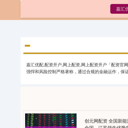
嘉汇
首页
嘉汇优配,配资开户,网上配资,网上配资开户「配资
强悍和风险控制严格著称，通过合规的金融运作，保
创元网配资 全国新能
全国，江苏领先优势