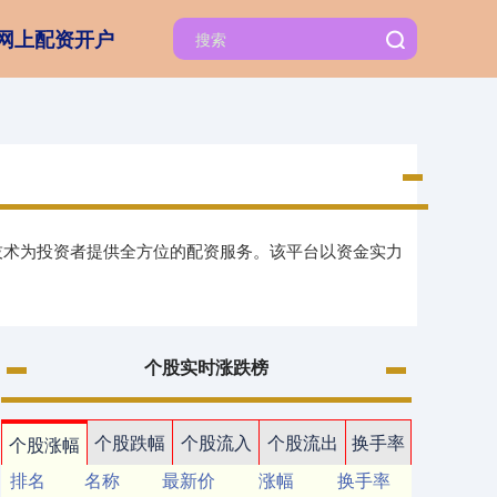
网上配资开户
技术为投资者提供全方位的配资服务。该平台以资金实力
个股实时涨跌榜
个股跌幅
个股流入
个股流出
换手率
个股涨幅
排名
名称
最新价
涨幅
换手率