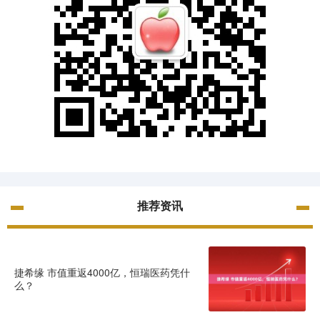
推荐资讯
捷希缘 市值重返4000亿，恒瑞医药凭什
么？