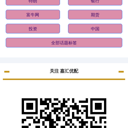
特朗
银行
富牛网
期货
投资
中国
全部话题标签
关注 嘉汇优配