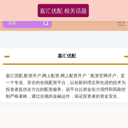
嘉汇优配 相关话题
嘉汇优配
嘉汇优配,配资开户,网上配资,网上配资开户「配资官网开户」是
一个专业、安全的在线配资平台，以创新的理念和先进的技术为
投资者提供全方位的配资服务。该平台以资金实力强悍和风险控
制严格著称，通过合规的金融运作，保证投资者的资金安全。