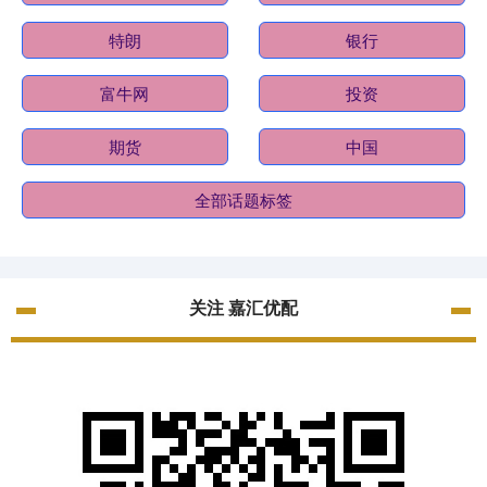
特朗
银行
富牛网
投资
期货
中国
全部话题标签
关注 嘉汇优配