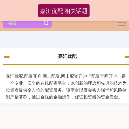
嘉汇优配 相关话题
嘉汇优配
嘉汇优配,配资开户,网上配资,网上配资开户「配资官网开户」是
一个专业、安全的在线配资平台，以创新的理念和先进的技术为
投资者提供全方位的配资服务。该平台以资金实力强悍和风险控
制严格著称，通过合规的金融运作，保证投资者的资金安全。