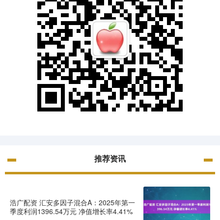
推荐资讯
浩广配资 汇安多因子混合A：2025年第一
季度利润1396.54万元 净值增长率4.41%