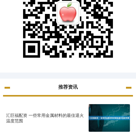
推荐资讯
汇巨福配资 一些常用金属材料的最佳退火
温度范围