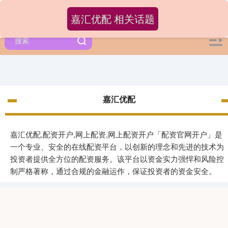
嘉汇优配 相关话题
嘉汇优配
嘉汇优配,配资开户,网上配资,网上配资开户「配资官网开户」是
一个专业、安全的在线配资平台，以创新的理念和先进的技术为
投资者提供全方位的配资服务。该平台以资金实力强悍和风险控
制严格著称，通过合规的金融运作，保证投资者的资金安全。