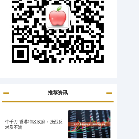
推荐资讯
牛千万 香港特区政府：强烈反
对及不满