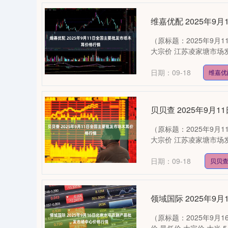
维嘉优配 2025年
（原标题：2025年9月
大宗价 江苏凌家塘市场发展有限公
日期：09-18
维嘉优
贝贝查 2025年9
（原标题：2025年9月
大宗价 江苏凌家塘市场发展有限公
日期：09-18
贝贝
领域国际 2025年
（原标题：2025年9月