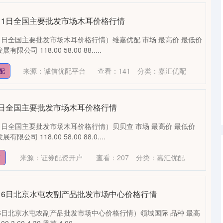
9月11日全国主要批发市场木耳价格行情
11日全国主要批发市场木耳价格行情）维嘉优配 市场 最高价 最低价
司 118.00 58.00 88.....
来源：诚信优配平台
查看：
141
分类：
嘉汇优配
配
月11日全国主要批发市场木耳价格行情
11日全国主要批发市场木耳价格行情）贝贝查 市场 最高价 最低价
司 118.00 58.00 88.0....
来源：证券配资开户
查看：
207
分类：
嘉汇优配
查
9月16日北京水屯农副产品批发市场中心价格行情
16日北京水屯农副产品批发市场中心价格行情）领域国际 品种 最高