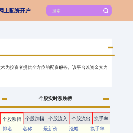
网上配资开户
技术为投资者提供全方位的配资服务。该平台以资金实力
个股实时涨跌榜
个股跌幅
个股流入
个股流出
换手率
个股涨幅
排名
名称
最新价
涨幅
换手率