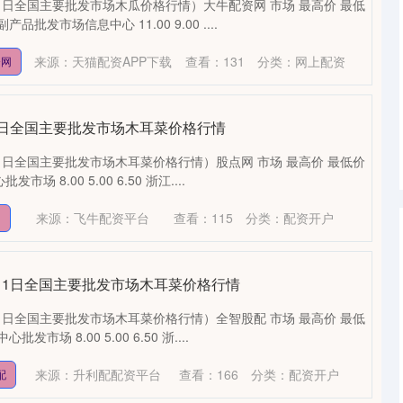
11日全国主要批发市场木瓜价格行情）大牛配资网 市场 最高价 最低
批发市场信息中心 11.00 9.00 ....
来源：天猫配资APP下载
查看：
131
分类：
网上配资
资网
月11日全国主要批发市场木耳菜价格行情
11日全国主要批发市场木耳菜价格行情）股点网 市场 最高价 最低价
 8.00 5.00 6.50 浙江....
来源：飞牛配资平台
查看：
115
分类：
配资开户
网
9月11日全国主要批发市场木耳菜价格行情
11日全国主要批发市场木耳菜价格行情）全智股配 市场 最高价 最低
市场 8.00 5.00 6.50 浙....
来源：升利配配资平台
查看：
166
分类：
配资开户
配