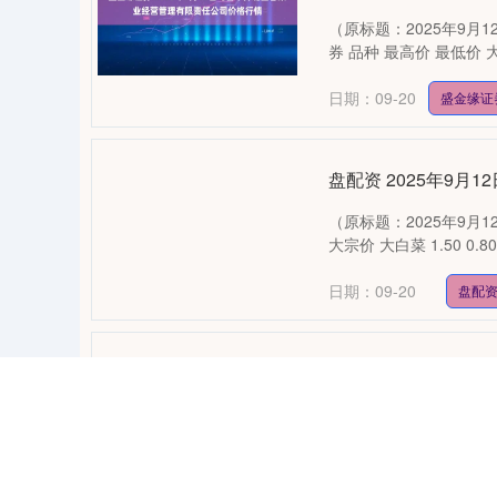
（原标题：2025年9
券 品种 最高价 最低价 大宗价 
日期：09-20
盛金缘证
盘配资 2025年9
（原标题：2025年9月
大宗价 大白菜 1.50 0.80 1.
日期：09-20
盘配
景盛配资 2025年
（原标题：2025年9月
大宗价 小白菜 1.50 0.80 1.
日期：09-20
景盛配