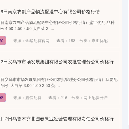
9月16日南京农副产品物流配送中心有限公司价格行情
月16日南京农副产品物流配送中心有限公司价格行情）盛宝优配 品种
50 4.50 4.50 大白菜 2.....
来源：金猪配资官网
查看：
188
分类：
嘉汇优配
配
9月12日义乌市市场发展集团有限公司农批管理分公司价格行
月12日义乌市市场发展集团有限公司农批管理分公司价格行情）我要配
大白菜 3.00 1.00 2.50 菠....
来源：嘉信配资
查看：
216
分类：
网上配资开户
资
年9月12日乌鲁木齐北园春果业经营管理有限责任公司价格行