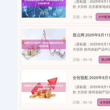
（原标题：2025年9月
价 大宗价 北京新发地农副产品
日期：09-18
大牛配
股点网 2025年9
（原标题：2025年9月
大宗价 徐州农副产品中心批发市场
日期：09-18
股点
全智股配 2025年
（原标题：2025年9月
价 大宗价 徐州农副产品中心批发
日期：09-18
全智股