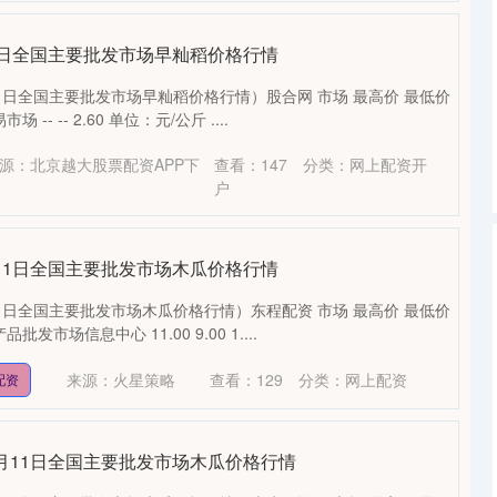
月11日全国主要批发市场早籼稻价格行情
11日全国主要批发市场早籼稻价格行情）股合网 市场 最高价 最低价
- -- 2.60 单位：元/公斤 ....
源：北京越大股票配资APP下
查看：
147
分类：
网上配资开
户
9月11日全国主要批发市场木瓜价格行情
11日全国主要批发市场木瓜价格行情）东程配资 市场 最高价 最低价
市场信息中心 11.00 9.00 1....
来源：火星策略
查看：
129
分类：
网上配资
配资
年9月11日全国主要批发市场木瓜价格行情