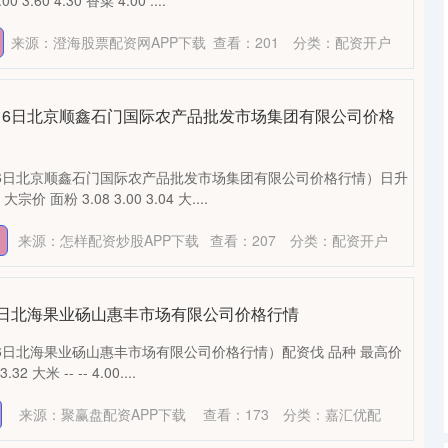
.60 4.30 香菜 4.00 ....
来源：澄海股票配资网APP下载
查看：
201
分类：
配资开户
9月16日北京顺鑫石门国际农产品批发市场集团有限公司价格
月16日北京顺鑫石门国际农产品批发市场集团有限公司价格行情）日升
 面粉 3.08 3.00 3.04 大....
来源：怎样配资炒股APP下载
查看：
207
分类：
配资开户
月16日北海果业砀山惠丰市场有限公司价格行情
16日北海果业砀山惠丰市场有限公司价格行情）配资伐 品种 最高价
2 大米 -- -- 4.00....
来源：聚赢盘配资APP下载
查看：
173
分类：
嘉汇优配