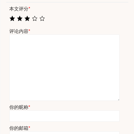
本文评分
*
评论内容
*
你的昵称
*
你的邮箱
*