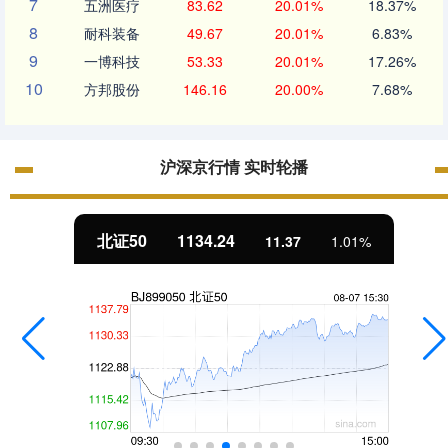
7
五洲医疗
83.62
20.01%
18.37%
8
耐科装备
49.67
20.01%
6.83%
9
一博科技
53.33
20.01%
17.26%
10
方邦股份
146.16
20.00%
7.68%
沪深京行情 实时轮播
北证50
1134.24
11.37
1.01%