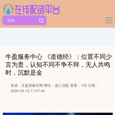
牛盈服务中心 《道德经》：位置不同少
言为贵，认知不同不争不辩，无人共鸣
时，沉默是金
来源：互盈策略官网
网站：嘉汇优配
查看：105
日期：
2026-05-12 17:07:44