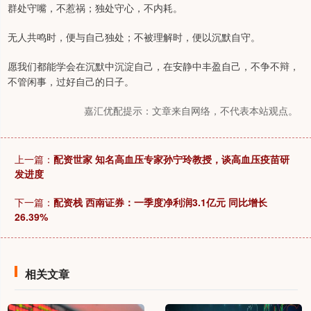
群处守嘴，不惹祸；独处守心，不内耗。
无人共鸣时，便与自己独处；不被理解时，便以沉默自守。
愿我们都能学会在沉默中沉淀自己，在安静中丰盈自己，不争不辩，
不管闲事，过好自己的日子。
嘉汇优配提示：文章来自网络，不代表本站观点。
上一篇：
配资世家 知名高血压专家孙宁玲教授，谈高血压疫苗研
发进度
下一篇：
配资栈 西南证券：一季度净利润3.1亿元 同比增长
26.39%
相关文章